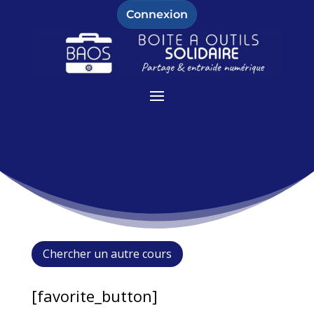
Connexion
Chercher un autre cours
[favorite_button]