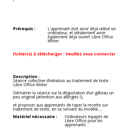
Prérequis
:
L'apprenant doit avoir déjà utilisé un
ordinateur, et idéalement avoir
également déjà ouvert Libre Office
Writer.
Fichier(s) à télécharger : Veuillez vous connecter
Description
:
Séance collective d’initiation au traitement de texte :
Libre Office Writer
Démarrer la séance sur la dégustation d’un gâteau un
peu original (attention aux allergies !),
et proposer aux apprenants de taper la recette sur
traitement de texte, en se servant du modèle….
Matériel nécessaire
:
Ordinateurs équipés de
Libre Office pour les
apprenants