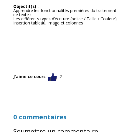
Objectif(s)
:
Apprendre les fonctionnalités premières du traitement
de texte :
Les différents types d’écriture (police / Taille / Couleur)
Insertion tableau, image et colonnes
J'aime ce cours
2
0 commentaires
Soumettre un commentaire