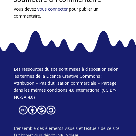
Vous devez
vous connecter
pour publier un
commentaire.
Les ressources du site sont mises à disposition selon
les termes de la Licence Creative Commons :
Attribution – Pas d’utilisation commerciale – Partage
dans les mêmes conditions 4.0 International (CC BY-
NC-SA 4.0)
L’ensemble des éléments visuels et textuels de ce site
fait l’objet d’un dépôt INPI-Soleau.