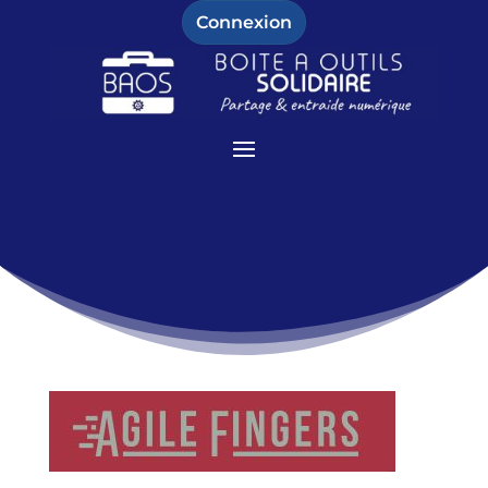
Connexion